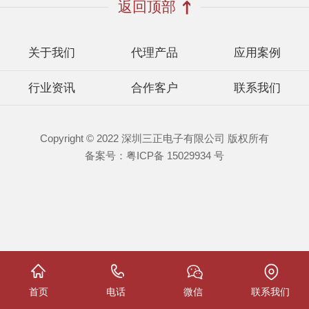
返回顶部
关于我们
代理产品
应用案例
行业资讯
合作客户
联系我们
Copyright © 2022 深圳三正电子有限公司 版权所有
备案号：
粤ICP备 15029934 号
首页
电话
微信
联系我们