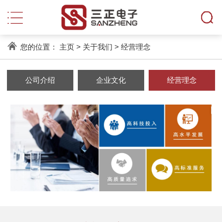
您的位置：
主页
>
关于我们
>
经营理念
公司介绍
企业文化
经营理念